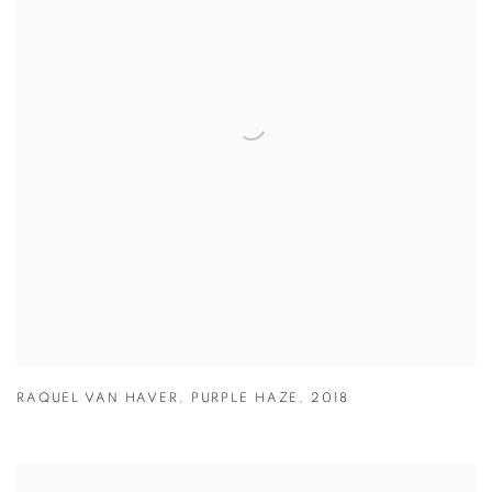
RAQUEL VAN HAVER
,
PURPLE HAZE
,
2018