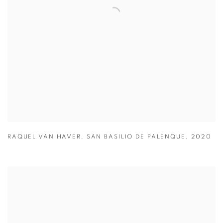
RAQUEL VAN HAVER
,
SAN BASILIO DE PALENQUE
,
2020