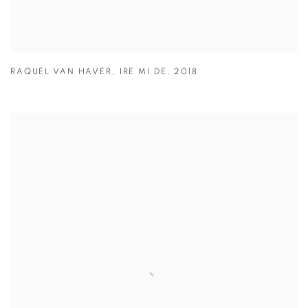
RAQUEL VAN HAVER
,
IRE MI DE
,
2018