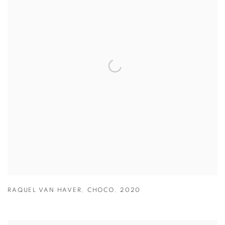
RAQUEL VAN HAVER
,
CHOCO
,
2020