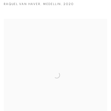
RAQUEL VAN HAVER
,
MEDELLIN
,
2020