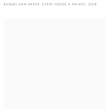
RAQUEL VAN HAVER
,
EVERY HOUSE A PALACE
,
2018