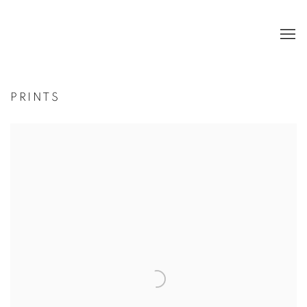
PRINTS