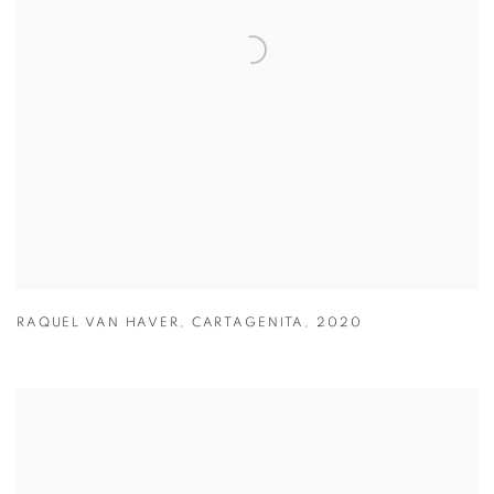
RAQUEL VAN HAVER
,
CARTAGENITA
,
2020