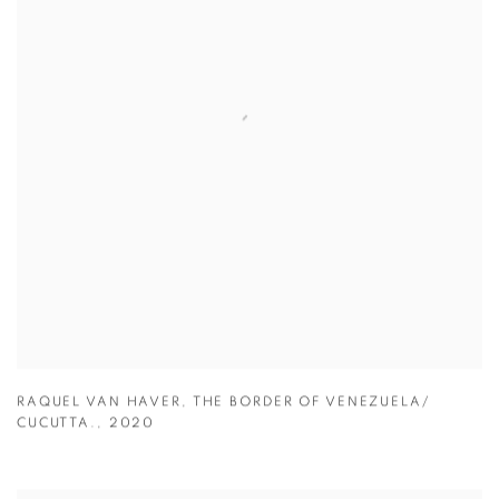
RAQUEL VAN HAVER
,
THE BORDER OF VENEZUELA/
CUCUTTA.
,
2020