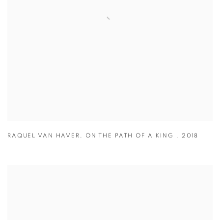
RAQUEL VAN HAVER
,
ON THE PATH OF A KING
,
2018