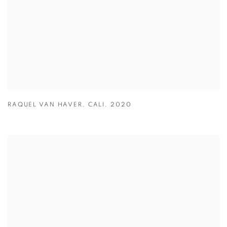
RAQUEL VAN HAVER
,
CALI
,
2020