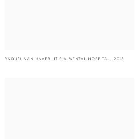
RAQUEL VAN HAVER
,
IT’S A MENTAL HOSPITAL
,
2018