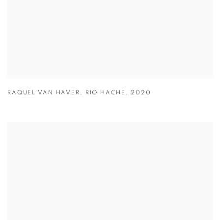
RAQUEL VAN HAVER
,
RIO HACHE
,
2020