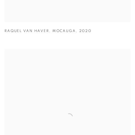
RAQUEL VAN HAVER
,
MOCAUGA
,
2020