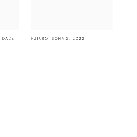
IDAD)
,
FUTURO
,
SONA 2
,
2022