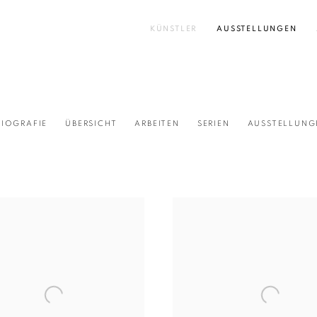
KÜNSTLER
AUSSTELLUNGEN
BIOGRAFIE
ÜBERSICHT
ARBEITEN
SERIEN
AUSSTELLUNG