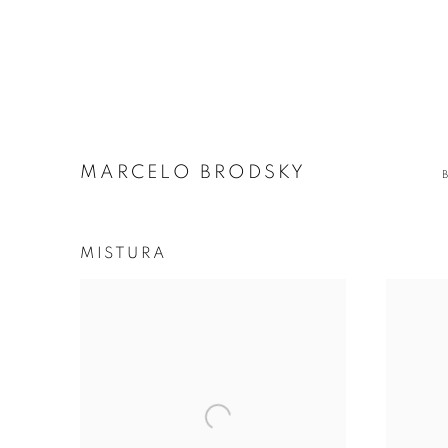
MARCELO BRODSKY
MISTURA