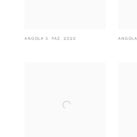
ANGOLA 3
,
PAZ
,
2022
ANGOLA