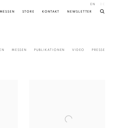
EN
DE
MESSEN
STORE
KONTAKT
NEWSLETTER
EN
MESSEN
PUBLIKATIONEN
VIDEO
PRESSE