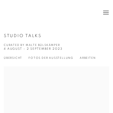
STUDIO TALKS
CURATED BY MALTE BÜLSKÄMPER
4 AUGUST - 2 SEPTEMBER 2023
ÜBERSICHT
FOTOS DER AUSSTELLUNG
ARBEITEN